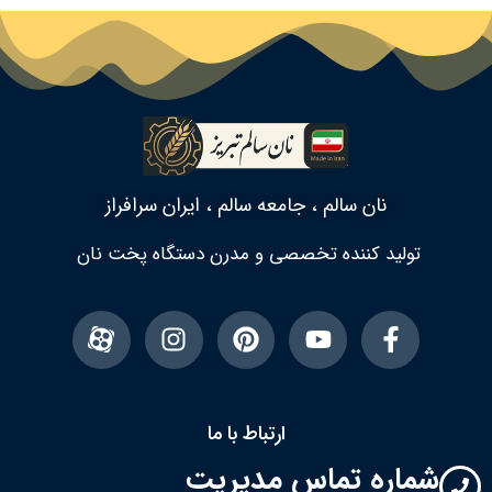
نان سالم ، جامعه سالم ، ایران سرافراز
تولید کننده تخصصی و مدرن دستگاه پخت نان
ارتباط با ما
شماره تماس مدیریت