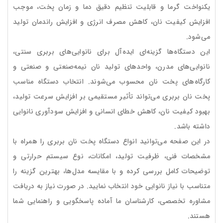
یکنواخت گرما و قابلیت تنظیم دقیق دما و زمان پخت، موجب
افزایش کیفیت نان، کاهش مصرف انرژی و افزایش راندمان تولید
می‌شود.
این دستگاه‌ها گزینه‌ای ایده‌آل برای نانوایی‌های بربری سنتی،
نانوایی‌های مدرن، واحدهای تولید نان نیمه‌صنعتی و صنعتی و
کارگاه‌های پخت نان محسوب می‌شوند. انتخاب دستگاه مناسب
پخت نان بربری می‌تواند تأثیر مستقیمی بر افزایش سرعت تولید،
بهبود کیفیت نان، کاهش خطای انسانی و افزایش سودآوری نانوایی
داشته باشد.
در این صفحه می‌توانید انواع دستگاه پخت نان بربری را همراه با
مشخصات فنی، ظرفیت تولید، امکانات، نوع سیستم حرارتی و
توضیحات کامل بررسی کرده و با مقایسه مدل‌ها، بهترین گزینه را
متناسب با نیاز نانوایی خود انتخاب نمایید. در صورت نیاز به دریافت
مشاوره تخصصی، کارشناسان ما آماده پاسخگویی و راهنمایی شما
هستند.