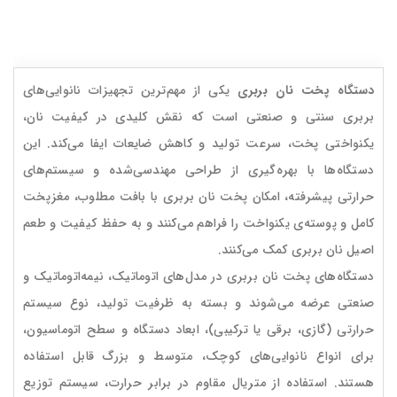
دستگاه پخت نان بربری
یکی از مهم‌ترین تجهیزات نانوایی‌های
بربری سنتی و صنعتی است که نقش کلیدی در کیفیت نان،
یکنواختی پخت، سرعت تولید و کاهش ضایعات ایفا می‌کند. این
دستگاه‌ها با بهره‌گیری از طراحی مهندسی‌شده و سیستم‌های
حرارتی پیشرفته، امکان پخت نان بربری با بافت مطلوب، مغزپخت
کامل و پوسته‌ی یکنواخت را فراهم می‌کنند و به حفظ کیفیت و طعم
اصیل نان بربری کمک می‌کنند.
دستگاه‌های پخت نان بربری در مدل‌های اتوماتیک، نیمه‌اتوماتیک و
صنعتی عرضه می‌شوند و بسته به ظرفیت تولید، نوع سیستم
حرارتی (گازی، برقی یا ترکیبی)، ابعاد دستگاه و سطح اتوماسیون،
برای انواع نانوایی‌های کوچک، متوسط و بزرگ قابل استفاده
هستند. استفاده از متریال مقاوم در برابر حرارت، سیستم توزیع