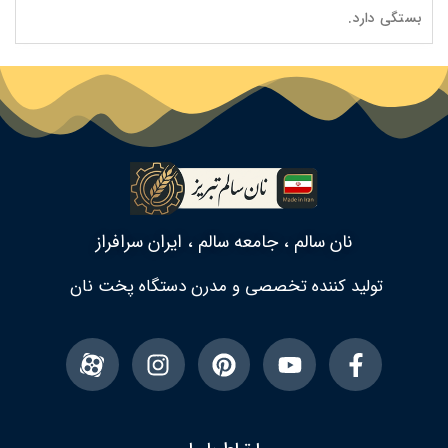
بستگی دارد.
نان سالم ، جامعه سالم ، ایران سرافراز
تولید کننده تخصصی و مدرن دستگاه پخت نان