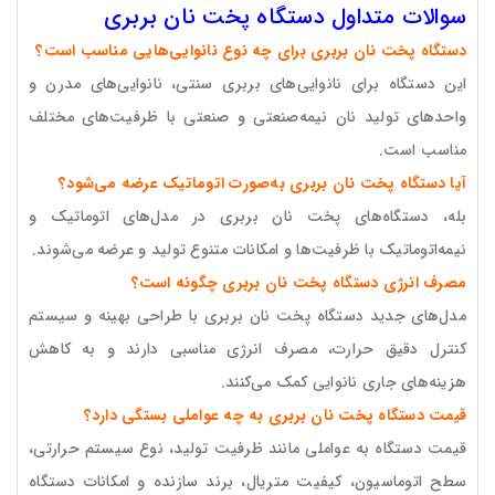
سوالات متداول دستگاه پخت نان بربری
دستگاه پخت نان بربری برای چه نوع نانوایی‌هایی مناسب است؟
این دستگاه برای نانوایی‌های بربری سنتی، نانوایی‌های مدرن و
واحدهای تولید نان نیمه‌صنعتی و صنعتی با ظرفیت‌های مختلف
مناسب است.
آیا دستگاه پخت نان بربری به‌صورت اتوماتیک عرضه می‌شود؟
بله، دستگاه‌های پخت نان بربری در مدل‌های اتوماتیک و
نیمه‌اتوماتیک با ظرفیت‌ها و امکانات متنوع تولید و عرضه می‌شوند.
مصرف انرژی دستگاه پخت نان بربری چگونه است؟
مدل‌های جدید دستگاه پخت نان بربری با طراحی بهینه و سیستم
کنترل دقیق حرارت، مصرف انرژی مناسبی دارند و به کاهش
هزینه‌های جاری نانوایی کمک می‌کنند.
قیمت دستگاه پخت نان بربری به چه عواملی بستگی دارد؟
قیمت دستگاه به عواملی مانند ظرفیت تولید، نوع سیستم حرارتی،
سطح اتوماسیون، کیفیت متریال، برند سازنده و امکانات دستگاه