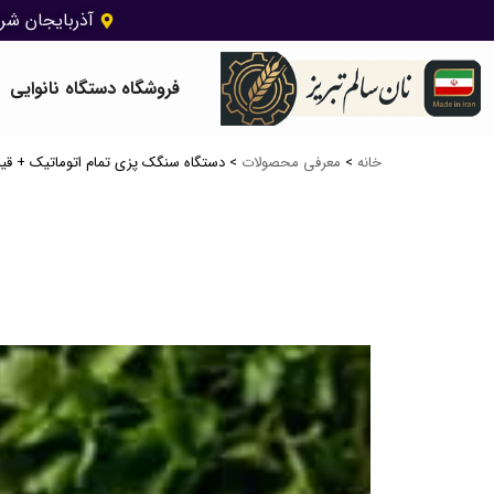
آذربایجان شرق
فروشگاه دستگاه نانوایی
خانه
>
معرفی محصولات
>
دستگاه سنگک پزی تمام اتوماتیک + ق