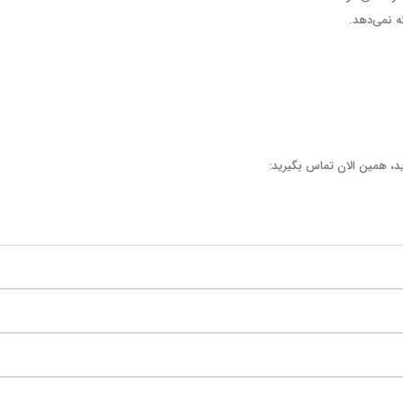
ه نمی‌دهد.
د، همین الان تماس بگیرید: