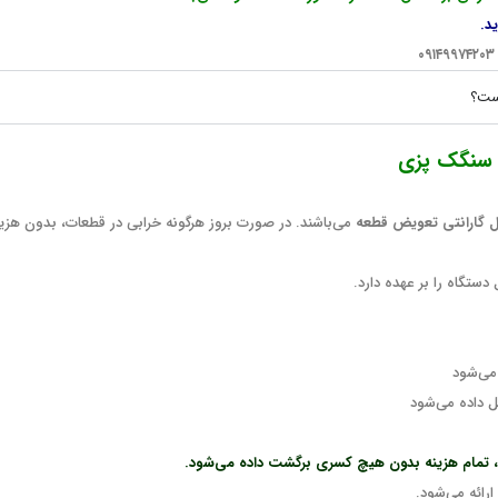
د.
ست؟
ه سنگک پزی
می‌باشند. در صورت بروز هرگونه خرابی در قطعات، بدون هزی
دستگاه را بر عهده دارد.
 می‌شود
مل داده می‌شود
د، تمام هزینه بدون هیچ کسری برگشت داده می‌شود.
ارائه می‌شود.