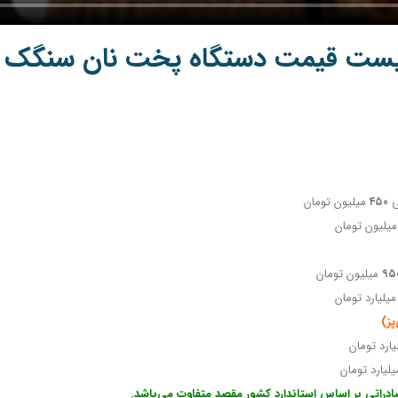
یست قیمت دستگاه پخت نان سنگک
ی
۴۵۰
میلیون تومان
یلیون تومان
۹۵
میلیون تومان
یلیارد تومان
ارد تومان
لیارد تومان
راتی بر اساس استاندارد
کشور مقصد متفاوت می‌باشد.