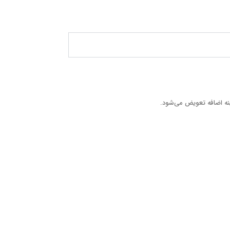
نه اضافه تعویض می‌شود.